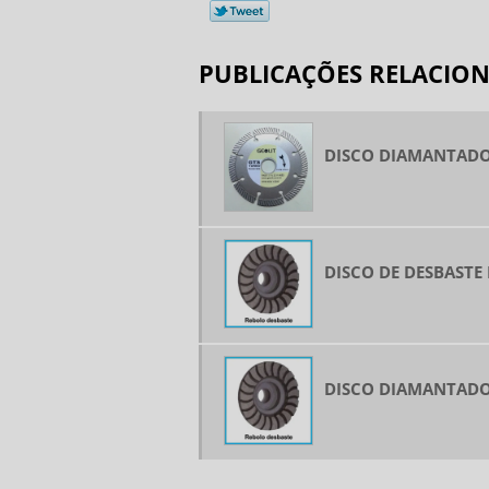
PUBLICAÇÕES RELACIO
DISCO DIAMANTADO
DISCO DE DESBASTE
DISCO DIAMANTADO