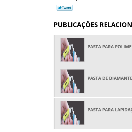
PUBLICAÇÕES RELACIO
PASTA PARA POLIM
PASTA DE DIAMANT
PASTA PARA LAPID