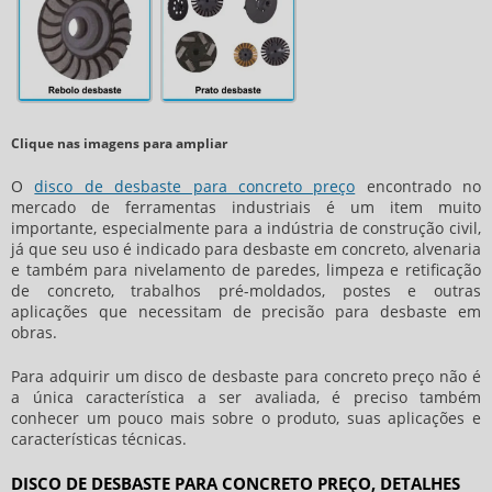
Clique nas imagens para ampliar
O
disco de desbaste para concreto preço
encontrado no
mercado de ferramentas industriais é um item muito
importante, especialmente para a indústria de construção civil,
já que seu uso é indicado para desbaste em concreto, alvenaria
e também para nivelamento de paredes, limpeza e retificação
de concreto, trabalhos pré-moldados, postes e outras
aplicações que necessitam de precisão para desbaste em
obras.
Para adquirir um
disco de desbaste para concreto preço
não é
a única característica a ser avaliada, é preciso também
conhecer um pouco mais sobre o produto, suas aplicações e
características técnicas.
DISCO DE DESBASTE PARA CONCRETO PREÇO, DETALHES