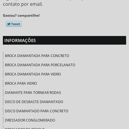
contato por email.
Gostou? compartilhe!
INFORMAÇÕES
BROCA DIAMANTADA PARA CONCRETO
BROCA DIAMANTADA PARA PORCELANATO
BROCA DIAMANTADA PARA VIDRO
BROCA PARA VIDRO
DIAMANTE PARA TORNEAR RODAS
DISCO DE DESBASTE DIAMANTADO
DISCO DIAMANTADO PARA CONCRETO
DRESSADOR CONGLOMERADO