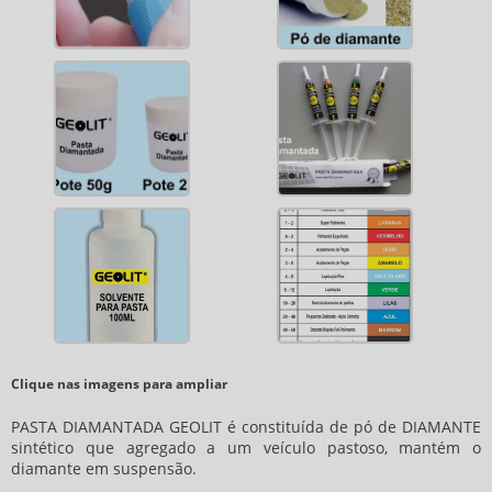
Clique nas imagens para ampliar
PASTA DIAMANTADA GEOLIT é constituída de pó de DIAMANTE
sintético que agregado a um veículo pastoso, mantém o
diamante em suspensão.