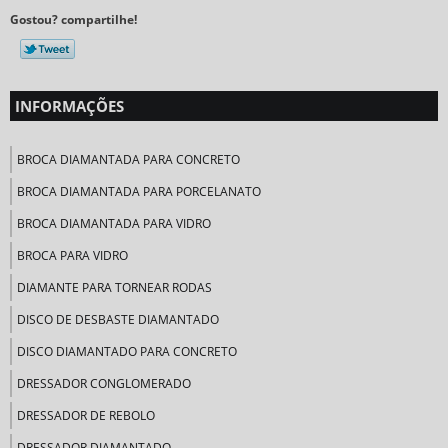
Gostou? compartilhe!
INFORMAÇÕES
BROCA DIAMANTADA PARA CONCRETO
BROCA DIAMANTADA PARA PORCELANATO
BROCA DIAMANTADA PARA VIDRO
BROCA PARA VIDRO
DIAMANTE PARA TORNEAR RODAS
DISCO DE DESBASTE DIAMANTADO
DISCO DIAMANTADO PARA CONCRETO
DRESSADOR CONGLOMERADO
DRESSADOR DE REBOLO
DRESSADOR DIAMANTADO