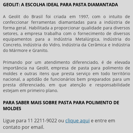
GEOLIT: A ESCOLHA IDEAL PARA PASTA DIAMANTADA
A Geolit do Brasil foi criada em 1997, com o intuito de
confeccionar ferramentas diamantadas para a indústria de
forma geral. Habilitada a proporcionar qualidade para diversos
setores, a empresa trabalha com o fornecimento de diversos
equipamentos para a Indústria Metalúrgica, Indústria do
Concreto, Indústria do Vidro, Indústria da Cerâmica e Indústria
do Mármore e Granito.
Primando por um atendimento diferenciado, é de elevada
importância na Geolit, empresa de
pasta para polimento de
moldes
e outras itens que presta serviço em todo território
nacional, a aptidão de funcionários bem preparados para um
presta diferenciado, em que atenção e responsabilidade
estejam em primeiro plano.
PARA SABER MAIS SOBRE PASTA PARA POLIMENTO DE
MOLDES
Ligue para
11 2211-9022
ou
clique aqui
e entre em
contato por email.