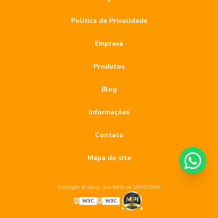
Política de Privacidade
Empresa
Produtos
Blog
Informações
Contato
Mapa do site
Copyright © Geolit. (Lei 9610 de 19/02/1998)
W3C
W3C