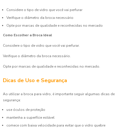
Considere o tipo de vidro que você vai perfurar
Verifique o diâmetro da broca necessário
Opte por marcas de qualidade e reconhecidas no mercado
Como Escolher a Broca Ideal
Considere o tipo de vidro que você vai perfurar.
Verifique o diâmetro da broca necessário.
Opte por marcas de qualidade e reconhecidas no mercado.
Dicas de Uso e Segurança
Ao utilizar a broca para vidro, é importante seguir algumas dicas de
segurança:
use óculos de proteção
mantenha a superfície estável
comece com baixa velocidade para evitar que o vidro quebre