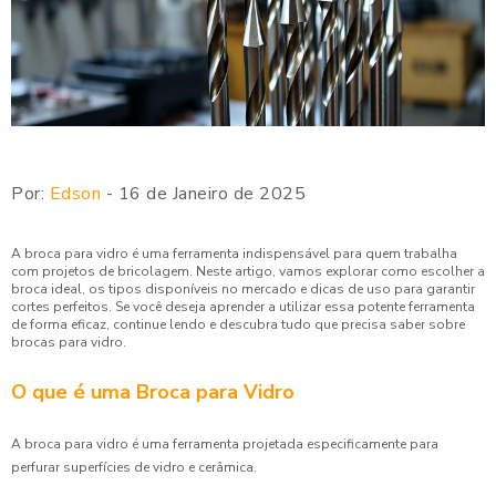
Por:
Edson
- 16 de Janeiro de 2025
A broca para vidro é uma ferramenta indispensável para quem trabalha
com projetos de bricolagem. Neste artigo, vamos explorar como escolher a
broca ideal, os tipos disponíveis no mercado e dicas de uso para garantir
cortes perfeitos. Se você deseja aprender a utilizar essa potente ferramenta
de forma eficaz, continue lendo e descubra tudo que precisa saber sobre
brocas para vidro.
O que é uma Broca para Vidro
A broca para vidro é uma ferramenta projetada especificamente para
perfurar superfícies de vidro e cerâmica.