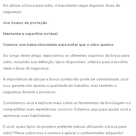
Ao utilizar a broca para vidro, é importante seguir algumas dicas de
segurança:
Use óculos de proteção.
Mantenha a superfície estável.
Comece com baixa velocidade para evitar que o vidro quebre.
Ao longo deste artigo, exploramos os diferentes aspectos da broca para
vidro, incluindo sua definição, tipos disponíveis, critérios para a escolha
ideal e dicas de segurança.
A importância de utilizar a broca correta não pode ser subestimada, pois
isso garante não apenas a qualidade do trabalho, mas também a
segurança durante o processo.
Convidamos você a explorar mais sobre as ferramentas de bricolagem e a
compartilhar suas experiências conosco. Estamos aqui para ajudar você a
aprimorar suas habilidades.
E você, quais tipos de projetos pretende realizar utilizando a broca para
vidro? Pense sobre isso e comece a aplicar o conhecimento adquirido!