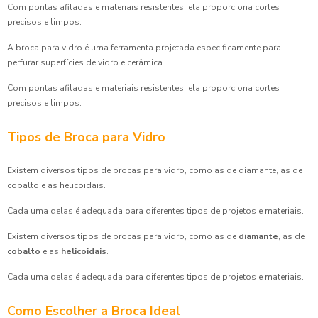
Com pontas afiladas e materiais resistentes, ela proporciona cortes
precisos e limpos.
A broca para vidro é uma ferramenta projetada especificamente para
perfurar superfícies de vidro e cerâmica.
Com pontas afiladas e materiais resistentes, ela proporciona cortes
precisos e limpos.
Tipos de Broca para Vidro
Existem diversos tipos de brocas para vidro, como as de diamante, as de
cobalto e as helicoidais.
Cada uma delas é adequada para diferentes tipos de projetos e materiais.
Existem diversos tipos de brocas para vidro, como as de
diamante
, as de
cobalto
e as
helicoidais
.
Cada uma delas é adequada para diferentes tipos de projetos e materiais.
Como Escolher a Broca Ideal