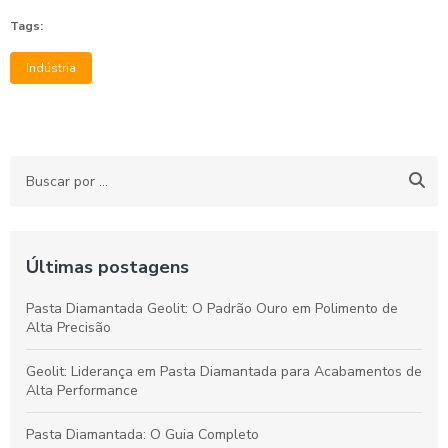
Tags:
Indústria
Últimas postagens
Pasta Diamantada Geolit: O Padrão Ouro em Polimento de
Alta Precisão
Geolit: Liderança em Pasta Diamantada para Acabamentos de
Alta Performance
Pasta Diamantada: O Guia Completo