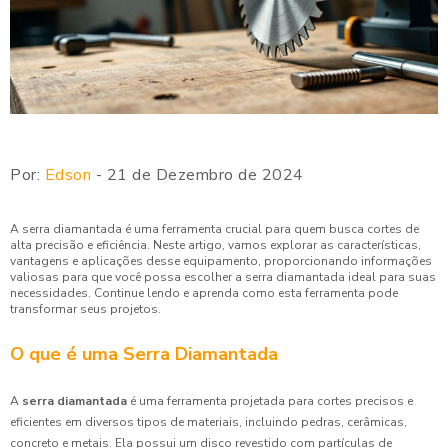
Por:
Edson
- 21 de Dezembro de 2024
A serra diamantada é uma ferramenta crucial para quem busca cortes de
alta precisão e eficiência. Neste artigo, vamos explorar as características,
vantagens e aplicações desse equipamento, proporcionando informações
valiosas para que você possa escolher a serra diamantada ideal para suas
necessidades. Continue lendo e aprenda como esta ferramenta pode
transformar seus projetos.
O que é uma Serra Diamantada
A
serra diamantada
é uma ferramenta projetada para cortes precisos e
eficientes em diversos tipos de materiais, incluindo pedras, cerâmicas,
concreto e metais. Ela possui um disco revestido com partículas de