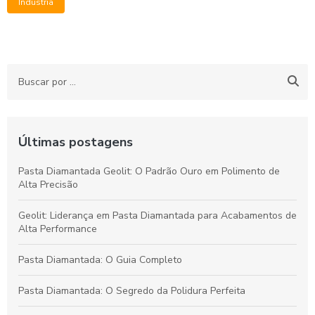
Indústria
Últimas postagens
Pasta Diamantada Geolit: O Padrão Ouro em Polimento de
Alta Precisão
Geolit: Liderança em Pasta Diamantada para Acabamentos de
Alta Performance
Pasta Diamantada: O Guia Completo
Pasta Diamantada: O Segredo da Polidura Perfeita