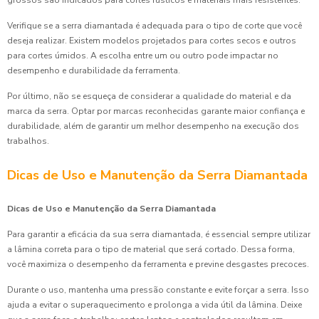
Verifique se a serra diamantada é adequada para o tipo de corte que você
deseja realizar. Existem modelos projetados para cortes secos e outros
para cortes úmidos. A escolha entre um ou outro pode impactar no
desempenho e durabilidade da ferramenta.
Por último, não se esqueça de considerar a qualidade do material e da
marca da serra. Optar por marcas reconhecidas garante maior confiança e
durabilidade, além de garantir um melhor desempenho na execução dos
trabalhos.
Dicas de Uso e Manutenção da Serra Diamantada
Dicas de Uso e Manutenção da Serra Diamantada
Para garantir a eficácia da sua serra diamantada, é essencial sempre utilizar
a lâmina correta para o tipo de material que será cortado. Dessa forma,
você maximiza o desempenho da ferramenta e previne desgastes precoces.
Durante o uso, mantenha uma pressão constante e evite forçar a serra. Isso
ajuda a evitar o superaquecimento e prolonga a vida útil da lâmina. Deixe