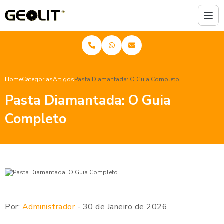
Home
Categorias
Artigos
Pasta Diamantada: O Guia Completo
Pasta Diamantada: O Guia
Completo
Por:
Administrador
- 30 de Janeiro de 2026