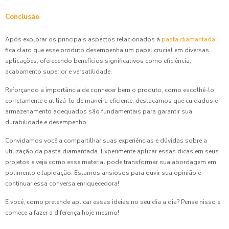
Conclusão
Após explorar os principais aspectos relacionados à
pasta diamantada
,
fica claro que esse produto desempenha um papel crucial em diversas
aplicações, oferecendo benefícios significativos como eficiência,
acabamento superior e versatilidade.
Reforçando a importância de conhecer bem o produto, como escolhê-lo
corretamente e utilizá-lo de maneira eficiente, destacamos que cuidados e
armazenamento adequados são fundamentais para garantir sua
durabilidade e desempenho.
Convidamos você a compartilhar suas experiências e dúvidas sobre a
utilização da pasta diamantada. Experimente aplicar essas dicas em seus
projetos e veja como esse material pode transformar sua abordagem em
polimento e lapidação. Estamos ansiosos para ouvir sua opinião e
continuar essa conversa enriquecedora!
E você, como pretende aplicar essas ideias no seu dia a dia? Pense nisso e
comece a fazer a diferença hoje mesmo!