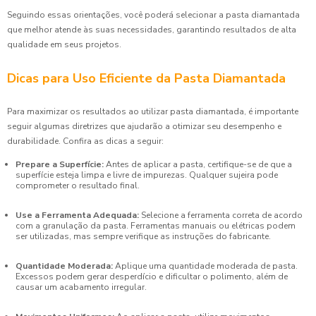
Seguindo essas orientações, você poderá selecionar a pasta diamantada
que melhor atende às suas necessidades, garantindo resultados de alta
qualidade em seus projetos.
Dicas para Uso Eficiente da Pasta Diamantada
Para maximizar os resultados ao utilizar pasta diamantada, é importante
seguir algumas diretrizes que ajudarão a otimizar seu desempenho e
durabilidade. Confira as dicas a seguir:
Prepare a Superfície:
Antes de aplicar a pasta, certifique-se de que a
superfície esteja limpa e livre de impurezas. Qualquer sujeira pode
comprometer o resultado final.
Use a Ferramenta Adequada:
Selecione a ferramenta correta de acordo
com a granulação da pasta. Ferramentas manuais ou elétricas podem
ser utilizadas, mas sempre verifique as instruções do fabricante.
Quantidade Moderada:
Aplique uma quantidade moderada de pasta.
Excessos podem gerar desperdício e dificultar o polimento, além de
causar um acabamento irregular.