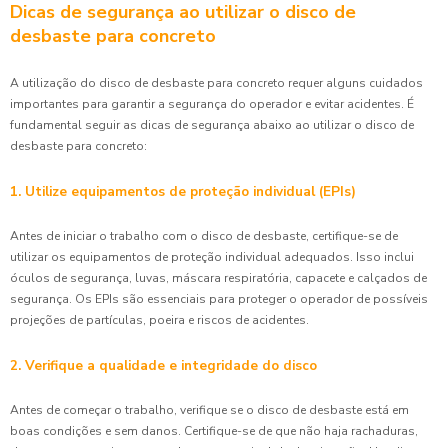
Dicas de segurança ao utilizar o disco de
desbaste para concreto
A utilização do disco de desbaste para concreto requer alguns cuidados
importantes para garantir a segurança do operador e evitar acidentes. É
fundamental seguir as dicas de segurança abaixo ao utilizar o disco de
desbaste para concreto:
1. Utilize equipamentos de proteção individual (EPIs)
Antes de iniciar o trabalho com o disco de desbaste, certifique-se de
utilizar os equipamentos de proteção individual adequados. Isso inclui
óculos de segurança, luvas, máscara respiratória, capacete e calçados de
segurança. Os EPIs são essenciais para proteger o operador de possíveis
projeções de partículas, poeira e riscos de acidentes.
2. Verifique a qualidade e integridade do disco
Antes de começar o trabalho, verifique se o disco de desbaste está em
boas condições e sem danos. Certifique-se de que não haja rachaduras,