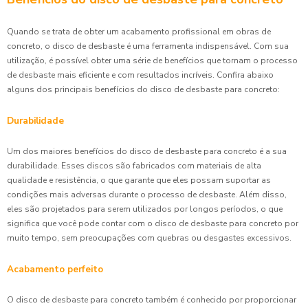
Quando se trata de obter um acabamento profissional em obras de
concreto, o disco de desbaste é uma ferramenta indispensável. Com sua
utilização, é possível obter uma série de benefícios que tornam o processo
de desbaste mais eficiente e com resultados incríveis. Confira abaixo
alguns dos principais benefícios do disco de desbaste para concreto:
Durabilidade
Um dos maiores benefícios do disco de desbaste para concreto é a sua
durabilidade. Esses discos são fabricados com materiais de alta
qualidade e resistência, o que garante que eles possam suportar as
condições mais adversas durante o processo de desbaste. Além disso,
eles são projetados para serem utilizados por longos períodos, o que
significa que você pode contar com o disco de desbaste para concreto por
muito tempo, sem preocupações com quebras ou desgastes excessivos.
Acabamento perfeito
O disco de desbaste para concreto também é conhecido por proporcionar