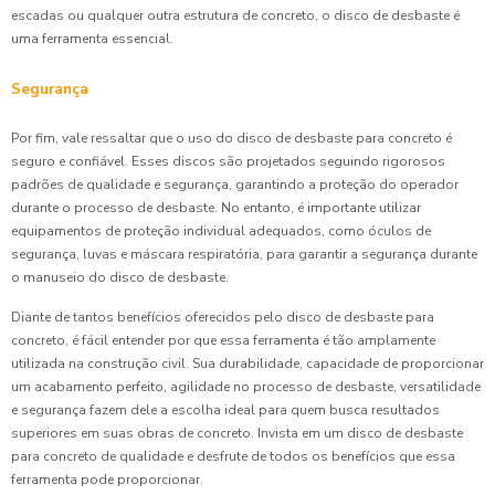
escadas ou qualquer outra estrutura de concreto, o disco de desbaste é
uma ferramenta essencial.
Segurança
Por fim, vale ressaltar que o uso do disco de desbaste para concreto é
seguro e confiável. Esses discos são projetados seguindo rigorosos
padrões de qualidade e segurança, garantindo a proteção do operador
durante o processo de desbaste. No entanto, é importante utilizar
equipamentos de proteção individual adequados, como óculos de
segurança, luvas e máscara respiratória, para garantir a segurança durante
o manuseio do disco de desbaste.
Diante de tantos benefícios oferecidos pelo disco de desbaste para
concreto, é fácil entender por que essa ferramenta é tão amplamente
utilizada na construção civil. Sua durabilidade, capacidade de proporcionar
um acabamento perfeito, agilidade no processo de desbaste, versatilidade
e segurança fazem dele a escolha ideal para quem busca resultados
superiores em suas obras de concreto. Invista em um disco de desbaste
para concreto de qualidade e desfrute de todos os benefícios que essa
ferramenta pode proporcionar.