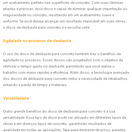
um acabamento perfeito nas superfícies de concreto. Com suas lâminas
afiadas e precisas, esse disco é capaz de eliminar qualquer imperfeição ou
irregularidade no concreto, resultando em um acabamento suave e
uniforme. Se você deseja alcançar um resultado impecável em suas obras,
o disco de desbaste para concreto é a escolha certa.
Agilidade no processo de desbaste
O uso do disco de desbaste para concreto também traz o benefício da
agilidade no processo. Esses discos são projetados com o objetivo de
otimizar o tempo gasto no desbaste, permitindo que você realize o
trabalho com maior rapidez e eficiência. Além disso, a tecnologia avançada
dos discos de desbaste para concreto reduz a necessidade de retrabalhos,
evitando a perda de tempo e materiais.
Versatilidade
Outro grande benefício do disco de desbaste para concreto é a sua
versatilidade. Esse tipo de disco pode ser utilizado em diferentes tipos de
obras e em diversos tipos de concreto, garantindo resultados de
qualidade em todas as aplicações. Seja para desbaste de pisos, paredes,