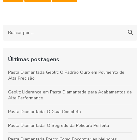
Últimas postagens
Pasta Diamantada Geolit: O Padrão Ouro em Polimento de
Alta Precisão
Geolit: Liderança em Pasta Diamantada para Acabamentos de
Alta Performance
Pasta Diamantada: O Guia Completo
Pasta Diamantada: O Segredo da Polidura Perfeita
Pasta Diamantada Preço: Como Encontrar as Melhores