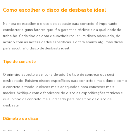
Como escolher o disco de desbaste ideal
Na hora de escolher o disco de desbaste para concreto, é importante
considerar alguns fatores que irão garantir a eficiência e a qualidade do
trabalho. Cada tipo de obra e superfície requer um disco adequado, de
acordo com as necessidades específicas. Confira abaixo algumas dicas
para escolher o disco de desbaste ideal:
Tipo de concreto
O primeiro aspecto a ser considerado é o tipo de concreto que será
desbastado. Existem discos específicos para concretos mais duros, como
o concreto armado, e discos mais adequados para concretos mais
macios. Verifique com o fabricante do disco as especificações técnicas e
qual o tipo de concreto mais indicado para cada tipo de disco de
desbaste.
Diâmetro do disco