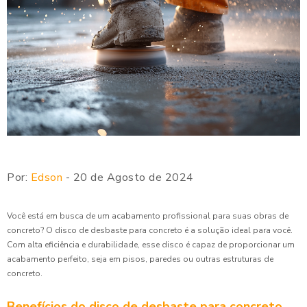
Por:
Edson
- 20 de Agosto de 2024
Você está em busca de um acabamento profissional para suas obras de
concreto? O disco de desbaste para concreto é a solução ideal para você.
Com alta eficiência e durabilidade, esse disco é capaz de proporcionar um
acabamento perfeito, seja em pisos, paredes ou outras estruturas de
concreto.
Benefícios do disco de desbaste para concreto