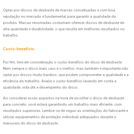
Optar por discos de desbaste de marcas conceituadas e com boa
reputação no mercado é fundamental para garantir a qualidade do
produto. Marcas renomadas costumam oferecer discos de desbaste de
alta qualidade e durabilidade, o que resulta em melhores resultados no
trabalho.
Custo-benefício
Por fim, leve em consideração o custo-benefício do disco de desbaste.
Nem sempre o disco mais caro é o melhor, mas também é importante não
optar por discos muito baratos, que podem comprometer a qualidade e a
eficiência do trabalho. Avalie o custo-benefício levando em conta a
qualidade, vida útil e desempenho do disco.
Ao considerar esses aspectos na hora de escolher o disco de desbaste
para concreto, você estará garantindo um trabalho mais eficiente, com
resultados superiores. Lembre-se de seguir as orientações do fabricante e
utilizar equipamentos de proteção individual adequados durante o
manuseio do disco de desbaste.