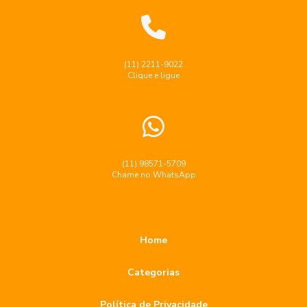
(11) 2211-9022
Clique e ligue
(11) 98571-5709
Chame no WhatsApp
Home
Categorias
Política de Privacidade