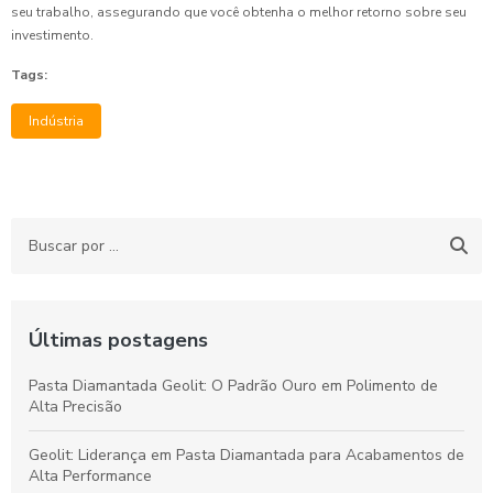
seu trabalho, assegurando que você obtenha o melhor retorno sobre seu
investimento.
Tags:
Indústria
Últimas postagens
Pasta Diamantada Geolit: O Padrão Ouro em Polimento de
Alta Precisão
Geolit: Liderança em Pasta Diamantada para Acabamentos de
Alta Performance