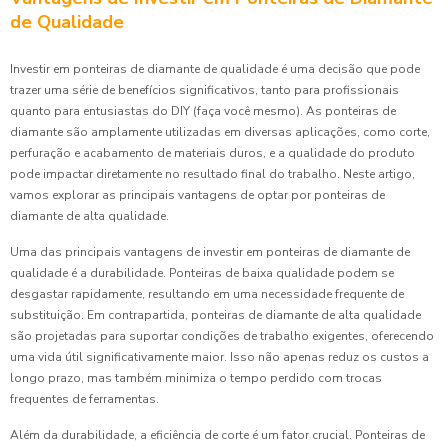
de Qualidade
Investir em ponteiras de diamante de qualidade é uma decisão que pode
trazer uma série de benefícios significativos, tanto para profissionais
quanto para entusiastas do DIY (faça você mesmo). As ponteiras de
diamante são amplamente utilizadas em diversas aplicações, como corte,
perfuração e acabamento de materiais duros, e a qualidade do produto
pode impactar diretamente no resultado final do trabalho. Neste artigo,
vamos explorar as principais vantagens de optar por ponteiras de
diamante de alta qualidade.
Uma das principais vantagens de investir em ponteiras de diamante de
qualidade é a durabilidade. Ponteiras de baixa qualidade podem se
desgastar rapidamente, resultando em uma necessidade frequente de
substituição. Em contrapartida, ponteiras de diamante de alta qualidade
são projetadas para suportar condições de trabalho exigentes, oferecendo
uma vida útil significativamente maior. Isso não apenas reduz os custos a
longo prazo, mas também minimiza o tempo perdido com trocas
frequentes de ferramentas.
Além da durabilidade, a eficiência de corte é um fator crucial. Ponteiras de