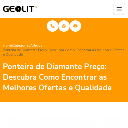
Home
Categorias
Artigos
Ponteira de Diamante Preço: Descubra Como Encontrar as Melhores Ofertas
e Qualidade
Ponteira de Diamante Preço:
Descubra Como Encontrar as
Melhores Ofertas e Qualidade