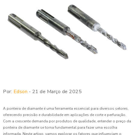
Por:
Edson
- 21 de Março de 2025
A ponteira de diamante é uma ferramenta essencial para diversos setores,
oferecendo precisão e durabilidade em aplicações de corte e perfuração.
Com a crescente demanda por produtos de qualidade, entender o preço da
ponteira de diamante se torna fundamental para fazer uma escolha
informada. Neste artigo, vamos explorar os fatores que influenciam o