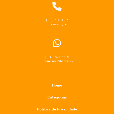
(11) 2211-9022
Clique e ligue
(11) 98571-5709
Chame no WhatsApp
Home
Categorias
Política de Privacidade