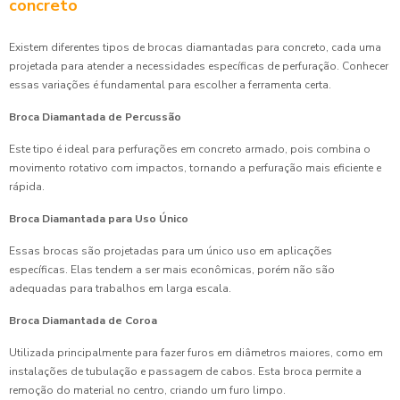
concreto
Existem diferentes tipos de brocas diamantadas para concreto, cada uma
projetada para atender a necessidades específicas de perfuração. Conhecer
essas variações é fundamental para escolher a ferramenta certa.
Broca Diamantada de Percussão
Este tipo é ideal para perfurações em concreto armado, pois combina o
movimento rotativo com impactos, tornando a perfuração mais eficiente e
rápida.
Broca Diamantada para Uso Único
Essas brocas são projetadas para um único uso em aplicações
específicas. Elas tendem a ser mais econômicas, porém não são
adequadas para trabalhos em larga escala.
Broca Diamantada de Coroa
Utilizada principalmente para fazer furos em diâmetros maiores, como em
instalações de tubulação e passagem de cabos. Esta broca permite a
remoção do material no centro, criando um furo limpo.