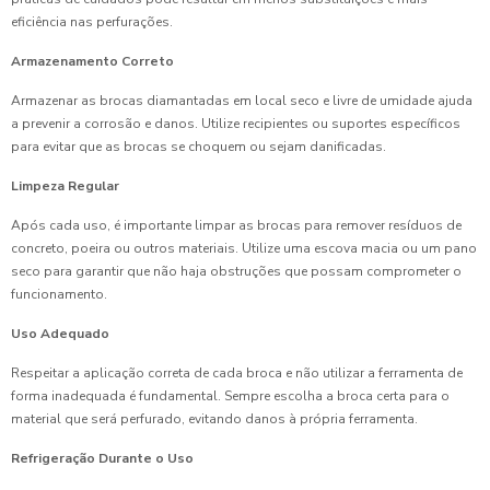
eficiência nas perfurações.
Armazenamento Correto
Armazenar as brocas diamantadas em local seco e livre de umidade ajuda
a prevenir a corrosão e danos. Utilize recipientes ou suportes específicos
para evitar que as brocas se choquem ou sejam danificadas.
Limpeza Regular
Após cada uso, é importante limpar as brocas para remover resíduos de
concreto, poeira ou outros materiais. Utilize uma escova macia ou um pano
seco para garantir que não haja obstruções que possam comprometer o
funcionamento.
Uso Adequado
Respeitar a aplicação correta de cada broca e não utilizar a ferramenta de
forma inadequada é fundamental. Sempre escolha a broca certa para o
material que será perfurado, evitando danos à própria ferramenta.
Refrigeração Durante o Uso