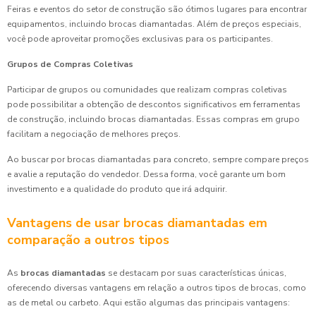
Feiras e eventos do setor de construção são ótimos lugares para encontrar
equipamentos, incluindo brocas diamantadas. Além de preços especiais,
você pode aproveitar promoções exclusivas para os participantes.
Grupos de Compras Coletivas
Participar de grupos ou comunidades que realizam compras coletivas
pode possibilitar a obtenção de descontos significativos em ferramentas
de construção, incluindo brocas diamantadas. Essas compras em grupo
facilitam a negociação de melhores preços.
Ao buscar por brocas diamantadas para concreto, sempre compare preços
e avalie a reputação do vendedor. Dessa forma, você garante um bom
investimento e a qualidade do produto que irá adquirir.
Vantagens de usar brocas diamantadas em
comparação a outros tipos
As
brocas diamantadas
se destacam por suas características únicas,
oferecendo diversas vantagens em relação a outros tipos de brocas, como
as de metal ou carbeto. Aqui estão algumas das principais vantagens: