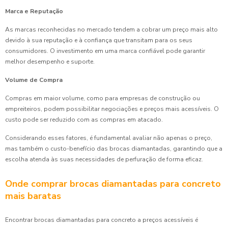
Marca e Reputação
As marcas reconhecidas no mercado tendem a cobrar um preço mais alto
devido à sua reputação e à confiança que transitam para os seus
consumidores. O investimento em uma marca confiável pode garantir
melhor desempenho e suporte.
Volume de Compra
Compras em maior volume, como para empresas de construção ou
empreiteiros, podem possibilitar negociações e preços mais acessíveis. O
custo pode ser reduzido com as compras em atacado.
Considerando esses fatores, é fundamental avaliar não apenas o preço,
mas também o custo-benefício das brocas diamantadas, garantindo que a
escolha atenda às suas necessidades de perfuração de forma eficaz.
Onde comprar brocas diamantadas para concreto
mais baratas
Encontrar brocas diamantadas para concreto a preços acessíveis é