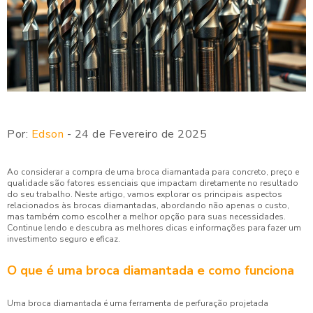
Por:
Edson
- 24 de Fevereiro de 2025
Ao considerar a compra de uma broca diamantada para concreto, preço e
qualidade são fatores essenciais que impactam diretamente no resultado
do seu trabalho. Neste artigo, vamos explorar os principais aspectos
relacionados às brocas diamantadas, abordando não apenas o custo,
mas também como escolher a melhor opção para suas necessidades.
Continue lendo e descubra as melhores dicas e informações para fazer um
investimento seguro e eficaz.
O que é uma broca diamantada e como funciona
Uma broca diamantada é uma ferramenta de perfuração projetada