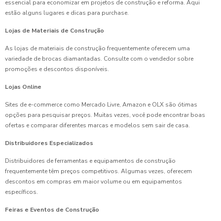
essencial para economizar em projetos de construção e reforma. Aqui
estão alguns lugares e dicas para purchase.
Lojas de Materiais de Construção
As lojas de materiais de construção frequentemente oferecem uma
variedade de brocas diamantadas. Consulte com o vendedor sobre
promoções e descontos disponíveis.
Lojas Online
Sites de e-commerce como Mercado Livre, Amazon e OLX são ótimas
opções para pesquisar preços. Muitas vezes, você pode encontrar boas
ofertas e comparar diferentes marcas e modelos sem sair de casa.
Distribuidores Especializados
Distribuidores de ferramentas e equipamentos de construção
frequentemente têm preços competitivos. Algumas vezes, oferecem
descontos em compras em maior volume ou em equipamentos
específicos.
Feiras e Eventos de Construção