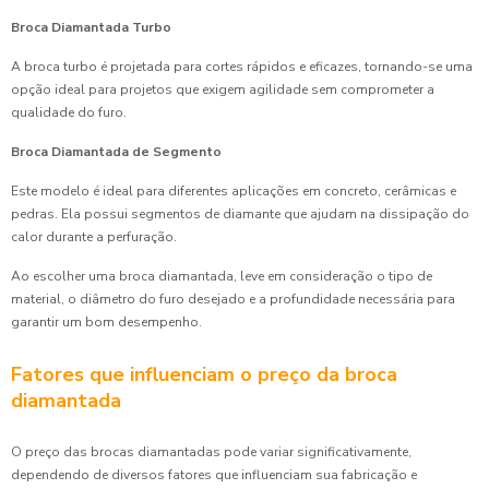
Broca Diamantada Turbo
A broca turbo é projetada para cortes rápidos e eficazes, tornando-se uma
opção ideal para projetos que exigem agilidade sem comprometer a
qualidade do furo.
Broca Diamantada de Segmento
Este modelo é ideal para diferentes aplicações em concreto, cerâmicas e
pedras. Ela possui segmentos de diamante que ajudam na dissipação do
calor durante a perfuração.
Ao escolher uma broca diamantada, leve em consideração o tipo de
material, o diâmetro do furo desejado e a profundidade necessária para
garantir um bom desempenho.
Fatores que influenciam o preço da broca
diamantada
O preço das brocas diamantadas pode variar significativamente,
dependendo de diversos fatores que influenciam sua fabricação e