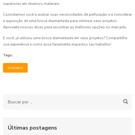
superiores em diversos materiais.
Convidamos você a avaliar suas necessidades de perfuração e a considerar
a aquisição de uma broca diamantada para otimizar seus projetos.
Aproveite nossas dicas para encontrar as melhores opções no mercado.
E você, já utilizou uma broca diamantada em seus projetos? Compartilhe
sua experiência e como essa ferramenta impactou seu trabalho!
Tags:
Indústria
Últimas postagens