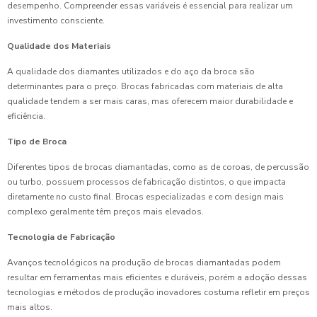
desempenho. Compreender essas variáveis é essencial para realizar um
investimento consciente.
Qualidade dos Materiais
A qualidade dos diamantes utilizados e do aço da broca são
determinantes para o preço. Brocas fabricadas com materiais de alta
qualidade tendem a ser mais caras, mas oferecem maior durabilidade e
eficiência.
Tipo de Broca
Diferentes tipos de brocas diamantadas, como as de coroas, de percussão
ou turbo, possuem processos de fabricação distintos, o que impacta
diretamente no custo final. Brocas especializadas e com design mais
complexo geralmente têm preços mais elevados.
Tecnologia de Fabricação
Avanços tecnológicos na produção de brocas diamantadas podem
resultar em ferramentas mais eficientes e duráveis, porém a adoção dessas
tecnologias e métodos de produção inovadores costuma refletir em preços
mais altos.