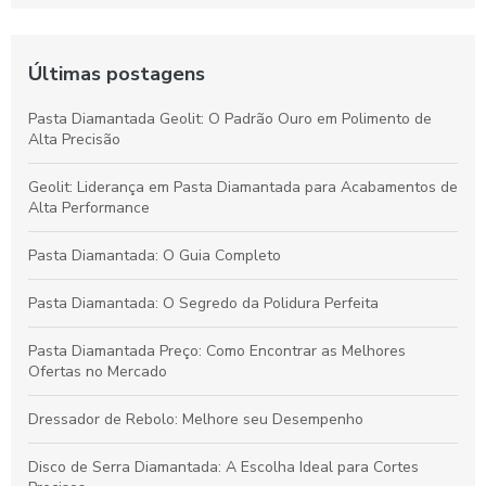
Últimas postagens
Pasta Diamantada Geolit: O Padrão Ouro em Polimento de
Alta Precisão
Geolit: Liderança em Pasta Diamantada para Acabamentos de
Alta Performance
Pasta Diamantada: O Guia Completo
Pasta Diamantada: O Segredo da Polidura Perfeita
Pasta Diamantada Preço: Como Encontrar as Melhores
Ofertas no Mercado
Dressador de Rebolo: Melhore seu Desempenho
Disco de Serra Diamantada: A Escolha Ideal para Cortes