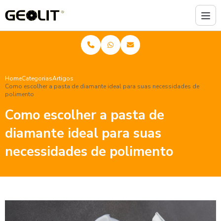
Home
Categorias
Artigos
Como escolher a pasta de diamante ideal para suas necessidades de
polimento
Como escolher a pasta de
diamante ideal para suas
necessidades de polimento