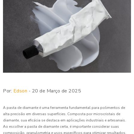
Por:
Edson
- 20 de Março de 2025
A pasta de diamante é uma ferramenta fundamental para polimentos de
alta precisão em diversas superfícies. Composta por microcristais de
diamante, sua eficácia se destaca em aplicações industriais e artesanais.
Ao escolher a pasta de diamante certa, é importante considerar suas
composição, granulometria e usos específicos para otimizar resultados.