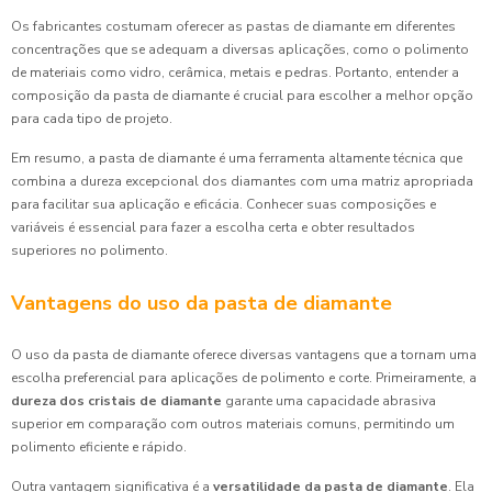
Os fabricantes costumam oferecer as pastas de diamante em diferentes
concentrações que se adequam a diversas aplicações, como o polimento
de materiais como vidro, cerâmica, metais e pedras. Portanto, entender a
composição da pasta de diamante é crucial para escolher a melhor opção
para cada tipo de projeto.
Em resumo, a pasta de diamante é uma ferramenta altamente técnica que
combina a dureza excepcional dos diamantes com uma matriz apropriada
para facilitar sua aplicação e eficácia. Conhecer suas composições e
variáveis é essencial para fazer a escolha certa e obter resultados
superiores no polimento.
Vantagens do uso da pasta de diamante
O uso da pasta de diamante oferece diversas vantagens que a tornam uma
escolha preferencial para aplicações de polimento e corte. Primeiramente, a
dureza dos cristais de diamante
garante uma capacidade abrasiva
superior em comparação com outros materiais comuns, permitindo um
polimento eficiente e rápido.
Outra vantagem significativa é a
versatilidade da pasta de diamante
. Ela