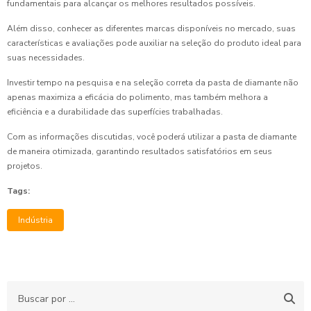
fundamentais para alcançar os melhores resultados possíveis.
Além disso, conhecer as diferentes marcas disponíveis no mercado, suas
características e avaliações pode auxiliar na seleção do produto ideal para
suas necessidades.
Investir tempo na pesquisa e na seleção correta da pasta de diamante não
apenas maximiza a eficácia do polimento, mas também melhora a
eficiência e a durabilidade das superfícies trabalhadas.
Com as informações discutidas, você poderá utilizar a pasta de diamante
de maneira otimizada, garantindo resultados satisfatórios em seus
projetos.
Tags:
Indústria