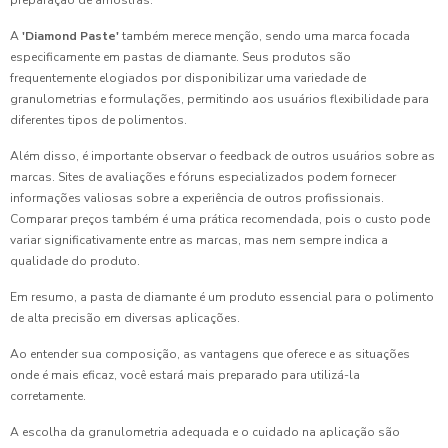
preparação de amostras.
A
'Diamond Paste'
também merece menção, sendo uma marca focada
especificamente em pastas de diamante. Seus produtos são
frequentemente elogiados por disponibilizar uma variedade de
granulometrias e formulações, permitindo aos usuários flexibilidade para
diferentes tipos de polimentos.
Além disso, é importante observar o feedback de outros usuários sobre as
marcas. Sites de avaliações e fóruns especializados podem fornecer
informações valiosas sobre a experiência de outros profissionais.
Comparar preços também é uma prática recomendada, pois o custo pode
variar significativamente entre as marcas, mas nem sempre indica a
qualidade do produto.
Em resumo, a pasta de diamante é um produto essencial para o polimento
de alta precisão em diversas aplicações.
Ao entender sua composição, as vantagens que oferece e as situações
onde é mais eficaz, você estará mais preparado para utilizá-la
corretamente.
A escolha da granulometria adequada e o cuidado na aplicação são