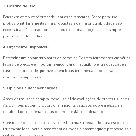
3. Destino do Uso
Pense em como você pretende usar as ferramentas. Se for para uso
profissional, ferramentas mais robustas e de maior durabilidade são
necessárias. Para uso doméstico ou ocasional, opções mais simples
podem ser adequadas.
4. Orçamento Disponível
Determine um orçamento antes de comprar. Existem ferramentas em várias
faixas de preço, e é importante encontrar um equilíbrio entre qualidade e
custo. Lembre-se de que investir em boas ferramentas pode levar a
resultados superiores.
5. Opiniões e Recomendações
Antes de realizar a compra, pesquise e leia avaliações de outros usuários.
As opiniões podem proporcionar insights valiosos sobre a eficácia e
durabilidade das ferramentas que você está considerando.
Considerando esses fatores, você estará mais preparado para escolher a
ferramenta ideal para diamantar suas rodas e garantir que o processo seja
realizado com sucesso.