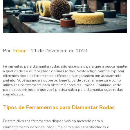
Por:
Edson
- 21 de Dezembro de 2024
Ferramentas para diamantar rodas são essenciais para quem busca manter
a qualidade e a durabilidade de suas rodas. Neste artigo, vamos explorar
diferentes tipos de ferramentas e técnicas que garantem um acabamento
perfeito. Você aprenderá sobre os benefícios de cada ferramenta e como
utilizá-las corretamente para obter melhores resultados. Continue lendo
para descobrir tudo o que você precisa saber para diamantar suas rodas
com eficácia.
Tipos de Ferramentas para Diamantar Rodas
Existem diversas ferramentas disponíveis no mercado para o
diamantamento de rodas, cada uma com suas especificidades e