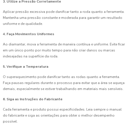
3. Utilize a Pressão Corretamente
Aplicar pressão excessiva pode danificar tanto a roda quanto a ferramenta.
Mantenha uma pressão constante e moderada para garantir um resultado
uniforme e de qualidade.
4. Faça Movimentos Uniformes
Ao diamantar, mova a ferramenta de maneira contínua e uniforme. Evite ficar
em um único ponto por muito tempo para não criar danos ou marcas
indesejadas na superfície da roda.
5. Verifique a Temperatura
O superaquecimento pode danificar tanto as rodas quanto a ferramenta.
Faça pausas regulares durante o processo para evitar que a área se aqueça
demais, especialmente se estiver trabalhando em materiais mais sensíveis.
6. Siga as Instruções do Fabricante
Cada ferramenta e produto possui especificidades. Leia sempre o manual
do fabricante e siga as orientações para obter o melhor desempenho
possível.