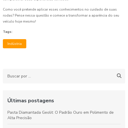
Como você pretende aplicar esses conhecimentos no cuidado de suas
rodas? Pense nessa questão e comece a transformar a aparência do seu
veículo hoje mesmo!
Tags:
Indústria
Últimas postagens
Pasta Diamantada Geolit: O Padrão Ouro em Polimento de
Alta Precisão