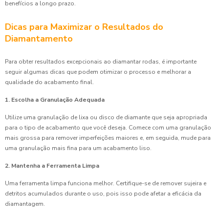
benefícios a longo prazo.
Dicas para Maximizar o Resultados do
Diamantamento
Para obter resultados excepcionais ao diamantar rodas, é importante
seguir algumas dicas que podem otimizar o processo e melhorar a
qualidade do acabamento final.
1. Escolha a Granulação Adequada
Utilize uma granulação de lixa ou disco de diamante que seja apropriada
para o tipo de acabamento que você deseja. Comece com uma granulação
mais grossa para remover imperfeições maiores e, em seguida, mude para
uma granulação mais fina para um acabamento liso.
2. Mantenha a Ferramenta Limpa
Uma ferramenta limpa funciona melhor. Certifique-se de remover sujeira e
detritos acumulados durante o uso, pois isso pode afetar a eficácia da
diamantagem.