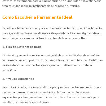
estética, mas também para a funcionalidade e durabilidade. Investir nessa
técnica é uma maneira inteligente de zelar pelo seu veículo.
Como Escolher a Ferramenta Ideal
Escolher a ferramenta ideal para o diamantamento de rodas é fundamental
para garantir um trabalho eficiente e de qualidade. Existem alguns fatores
importantes a serem considerados antes de fazer sua escolha.
1. Tipo de Material da Roda
O primeiro passo é considerar o material das rodas. Rodas de alumínio,
aço e materiais compostos podem exigir ferramentas diferentes. Certifique-
se de selecionar ferramentas que sejam compatíveis com o material
específico.
2. Nível de Experiência
Se você é iniciante, pode ser melhor optar por ferramentas manuais ou kits
de diamantamento que são mais fáceis de usar. Já usuários mais
experientes podem preferir máquinas de polir e discos de diamante para
resultados mais rápidos e eficazes.