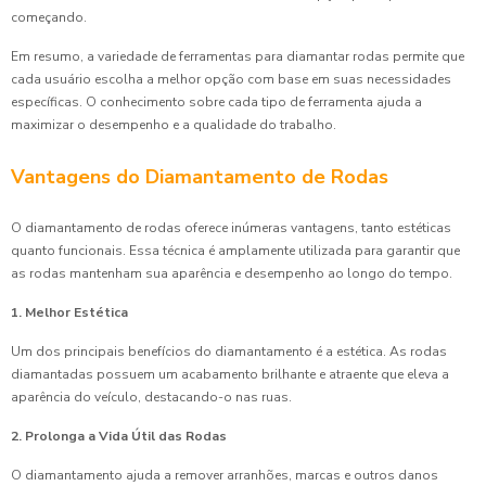
começando.
Em resumo, a variedade de ferramentas para diamantar rodas permite que
cada usuário escolha a melhor opção com base em suas necessidades
específicas. O conhecimento sobre cada tipo de ferramenta ajuda a
maximizar o desempenho e a qualidade do trabalho.
Vantagens do Diamantamento de Rodas
O diamantamento de rodas oferece inúmeras vantagens, tanto estéticas
quanto funcionais. Essa técnica é amplamente utilizada para garantir que
as rodas mantenham sua aparência e desempenho ao longo do tempo.
1. Melhor Estética
Um dos principais benefícios do diamantamento é a estética. As rodas
diamantadas possuem um acabamento brilhante e atraente que eleva a
aparência do veículo, destacando-o nas ruas.
2. Prolonga a Vida Útil das Rodas
O diamantamento ajuda a remover arranhões, marcas e outros danos