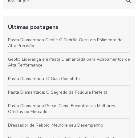
Últimas postagens
Pasta Diamantada Geolit: O Padrão Ouro em Polimento de
Alta Precisão
Geolit: Liderança em Pasta Diamantada para Acabamentos de
Alta Performance
Pasta Diamantada: O Guia Completo
Pasta Diamantada: O Segredo da Polidura Perfeita
Pasta Diamantada Preço: Como Encontrar as Melhores
Ofertas no Mercado
Dressador de Rebolo: Melhore seu Desempenho