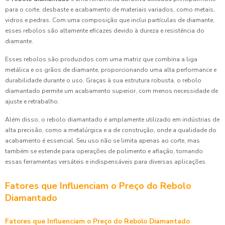
para o corte, desbaste e acabamento de materiais variados, como metais,
vidros e pedras. Com uma composição que inclui partículas de diamante,
esses rebolos são altamente eficazes devido à dureza e resistência do
diamante.
Esses rebolos são produzidos com uma matriz que combina a liga
metálica e os grãos de diamante, proporcionando uma alta performance e
durabilidade durante o uso. Graças à sua estrutura robusta, o rebolo
diamantado permite um acabamento superior, com menos necessidade de
ajuste e retrabalho.
Além disso, o rebolo diamantado é amplamente utilizado em indústrias de
alta precisão, como a metalúrgica e a de construção, onde a qualidade do
acabamento é essencial. Seu uso não se limita apenas ao corte, mas
também se estende para operações de polimento e afiação, tornando
essas ferramentas versáteis e indispensáveis para diversas aplicações.
Fatores que Influenciam o Preço do Rebolo
Diamantado
Fatores que Influenciam o Preço do Rebolo Diamantado