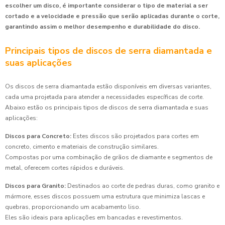
escolher um disco, é importante considerar o tipo de material a ser
cortado e a velocidade e pressão que serão aplicadas durante o corte,
garantindo assim o melhor desempenho e durabilidade do disco.
Principais tipos de discos de serra diamantada e
suas aplicações
Os discos de serra diamantada estão disponíveis em diversas variantes,
cada uma projetada para atender a necessidades específicas de corte.
Abaixo estão os principais tipos de discos de serra diamantada e suas
aplicações:
Discos para Concreto:
Estes discos são projetados para cortes em
concreto, cimento e materiais de construção similares.
Compostas por uma combinação de grãos de diamante e segmentos de
metal, oferecem cortes rápidos e duráveis.
Discos para Granito:
Destinados ao corte de pedras duras, como granito e
mármore, esses discos possuem uma estrutura que minimiza lascas e
quebras, proporcionando um acabamento liso.
Eles são ideais para aplicações em bancadas e revestimentos.