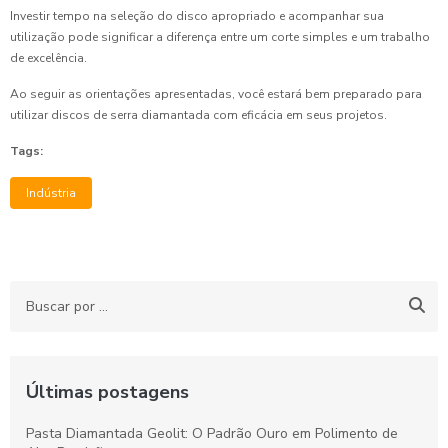
Investir tempo na seleção do disco apropriado e acompanhar sua
utilização pode significar a diferença entre um corte simples e um trabalho
de excelência.
Ao seguir as orientações apresentadas, você estará bem preparado para
utilizar discos de serra diamantada com eficácia em seus projetos.
Tags:
Indústria
Últimas postagens
Pasta Diamantada Geolit: O Padrão Ouro em Polimento de