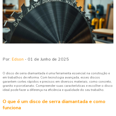
Por:
Edson
- 01 de Junho de 2025
O disco de serra diamantada é uma ferramenta essencial na construção e
em trabalhos de reforma. Com tecnologia avançada, esses discos
garantem cortes rápidos e precisos em diversos materiais, como concreto,
granito e porcelanato. Compreender suas características e escolher o disco
ideal pode fazer a diferença na eficiência e qualidade do seu trabalho.
O que é um disco de serra diamantada e como
funciona