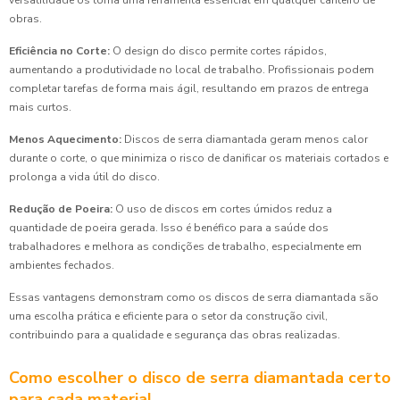
obras.
Eficiência no Corte:
O design do disco permite cortes rápidos,
aumentando a produtividade no local de trabalho. Profissionais podem
completar tarefas de forma mais ágil, resultando em prazos de entrega
mais curtos.
Menos Aquecimento:
Discos de serra diamantada geram menos calor
durante o corte, o que minimiza o risco de danificar os materiais cortados e
prolonga a vida útil do disco.
Redução de Poeira:
O uso de discos em cortes úmidos reduz a
quantidade de poeira gerada. Isso é benéfico para a saúde dos
trabalhadores e melhora as condições de trabalho, especialmente em
ambientes fechados.
Essas vantagens demonstram como os discos de serra diamantada são
uma escolha prática e eficiente para o setor da construção civil,
contribuindo para a qualidade e segurança das obras realizadas.
Como escolher o disco de serra diamantada certo
para cada material